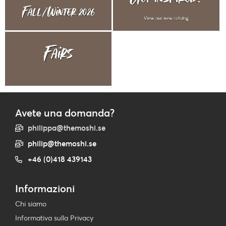
Avete una domanda?
philippa@themoshi.se
philip@themoshi.se
+46 (0)418 439143
Informazioni
Chi siamo
Informativa sulla Privacy