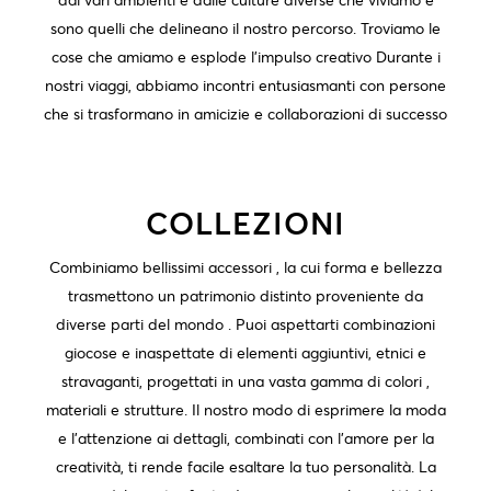
sono quelli che delineano il nostro percorso. Troviamo le
cose che amiamo e esplode l'impulso creativo Durante i
nostri viaggi, abbiamo incontri entusiasmanti con persone
che si trasformano in amicizie e collaborazioni di successo
COLLEZIONI
Combiniamo bellissimi accessori , la cui forma e bellezza
trasmettono un patrimonio distinto proveniente da
diverse parti del mondo . Puoi aspettarti combinazioni
giocose e inaspettate di elementi aggiuntivi, etnici e
stravaganti, progettati in una vasta gamma di colori ,
materiali e strutture. Il nostro modo di esprimere la moda
e l'attenzione ai dettagli, combinati con l'amore per la
creatività, ti rende facile esaltare la tuo personalità. La