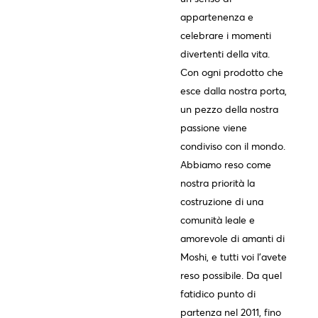
appartenenza e
celebrare i momenti
divertenti della vita.
Con ogni prodotto che
esce dalla nostra porta,
un pezzo della nostra
passione viene
condiviso con il mondo.
Abbiamo reso come
nostra priorità la
costruzione di una
comunità leale e
amorevole di amanti di
Moshi, e tutti voi l'avete
reso possibile. Da quel
fatidico punto di
partenza nel 2011, fino