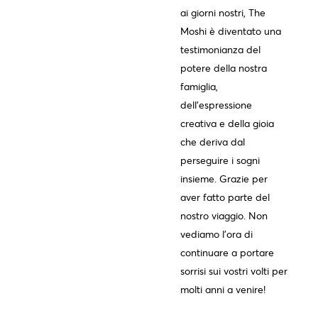
ai giorni nostri, The
Moshi è diventato una
testimonianza del
potere della nostra
famiglia,
dell'espressione
creativa e della gioia
che deriva dal
perseguire i sogni
insieme. Grazie per
aver fatto parte del
nostro viaggio. Non
vediamo l'ora di
continuare a portare
sorrisi sui vostri volti per
molti anni a venire!