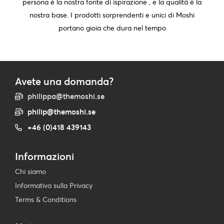
persona è la nostra fonte di ispirazione , e la qualità è la
nostra base. I prodotti sorprendenti e unici di Moshi
portano gioia che dura nel tempo
Avete una domanda?
philippa@themoshi.se
philip@themoshi.se
+46 (0)418 439143
Informazioni
Chi siamo
Informativa sulla Privacy
Terms & Conditions