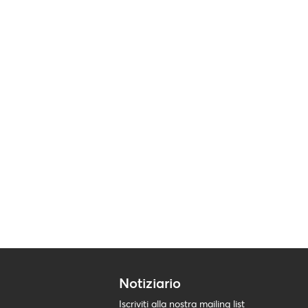
Notiziario
Iscriviti alla nostra mailing list