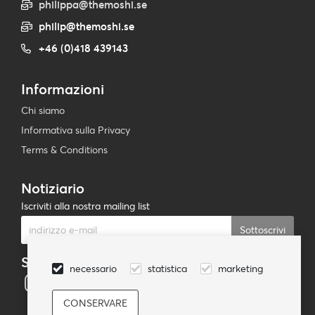
philippa@themoshi.se
philip@themoshi.se
+46 (0)418 439143
Informazioni
Chi siamo
Informativa sulla Privacy
Terms & Conditions
Notiziario
Iscriviti alla nostra mailing list
Sottoscrivi
Seguici
necessario
statistica
marketing