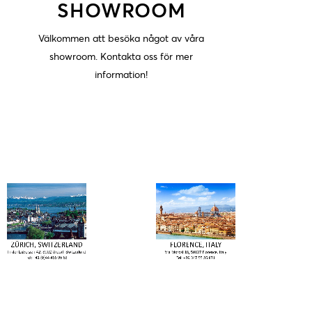
SHOWROOM
Välkommen att besöka något av våra
showroom. Kontakta oss för mer
information!