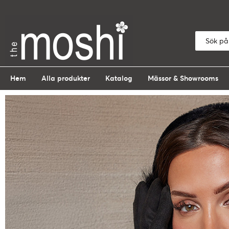
Hem
Alla produkter
Katalog
Mässor & Showrooms