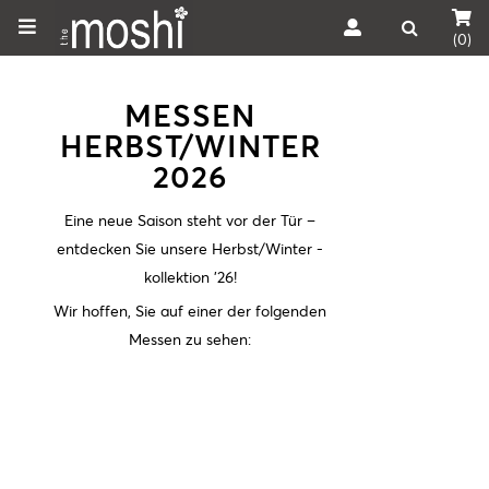
(0)
MESSEN
HERBST/WINTER
2026
Eine neue Saison steht vor der Tür –
entdecken Sie unsere Herbst/Winter -
kollektion '26!
Wir hoffen, Sie auf einer der folgenden
Messen zu sehen: