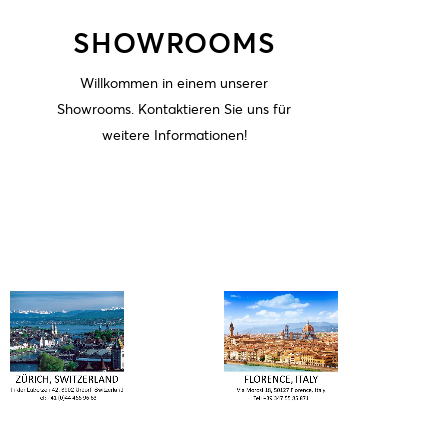
SHOWROOMS
Willkommen in einem unserer
Showrooms. Kontaktieren Sie uns für
weitere Informationen!