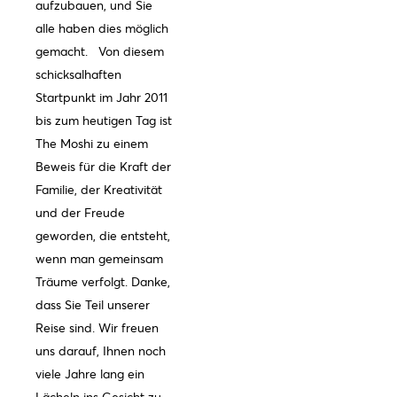
aufzubauen, und Sie
alle haben dies möglich
gemacht. Von diesem
schicksalhaften
Startpunkt im Jahr 2011
bis zum heutigen Tag ist
The Moshi zu einem
Beweis für die Kraft der
Familie, der Kreativität
und der Freude
geworden, die entsteht,
wenn man gemeinsam
Träume verfolgt. Danke,
dass Sie Teil unserer
Reise sind. Wir freuen
uns darauf, Ihnen noch
viele Jahre lang ein
Lächeln ins Gesicht zu