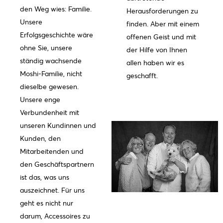
den Weg wies: Familie.
Herausforderungen zu
Unsere
finden. Aber mit einem
Erfolgsgeschichte wäre
offenen Geist und mit
ohne Sie, unsere
der Hilfe von Ihnen
ständig wachsende
allen haben wir es
Moshi-Familie, nicht
geschafft.
dieselbe gewesen.
Unsere enge
Verbundenheit mit
unseren Kundinnen und
Kunden, den
Mitarbeitenden und
den Geschäftspartnern
ist das, was uns
auszeichnet. Für uns
geht es nicht nur
darum, Accessoires zu