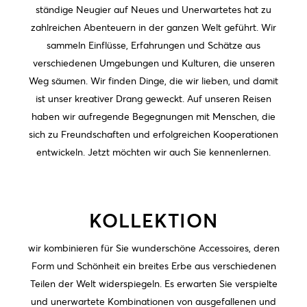
ständige Neugier auf Neues und Unerwartetes hat zu
zahlreichen Abenteuern in der ganzen Welt geführt. Wir
sammeln Einflüsse, Erfahrungen und Schätze aus
verschiedenen Umgebungen und Kulturen, die unseren
Weg säumen. Wir finden Dinge, die wir lieben, und damit
ist unser kreativer Drang geweckt. Auf unseren Reisen
haben wir aufregende Begegnungen mit Menschen, die
sich zu Freundschaften und erfolgreichen Kooperationen
entwickeln. Jetzt möchten wir auch Sie kennenlernen.
KOLLEKTION
wir kombinieren für Sie wunderschöne Accessoires, deren
Form und Schönheit ein breites Erbe aus verschiedenen
Teilen der Welt widerspiegeln. Es erwarten Sie verspielte
und unerwartete Kombinationen von ausgefallenen und