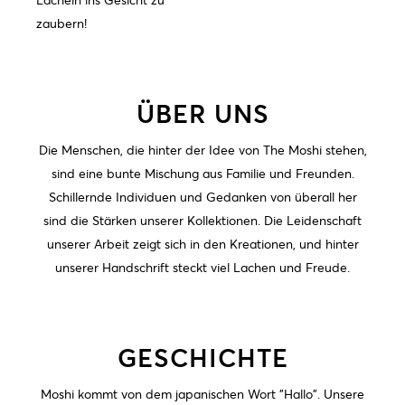
zaubern!
ÜBER UNS
Die Menschen, die hinter der Idee von The Moshi stehen,
sind eine bunte Mischung aus Familie und Freunden.
Schillernde Individuen und Gedanken von überall her
sind die Stärken unserer Kollektionen. Die Leidenschaft
unserer Arbeit zeigt sich in den Kreationen, und hinter
unserer Handschrift steckt viel Lachen und Freude.
GESCHICHTE
Moshi kommt von dem japanischen Wort "Hallo". Unsere