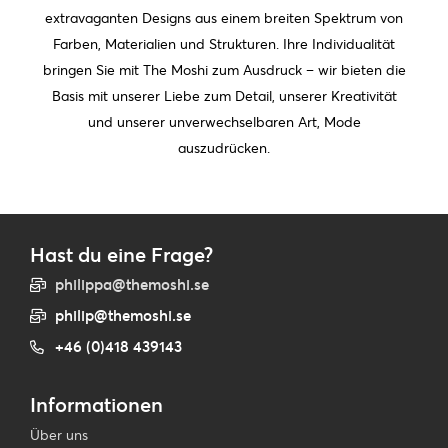
extravaganten Designs aus einem breiten Spektrum von
Farben, Materialien und Strukturen. Ihre Individualität
bringen Sie mit The Moshi zum Ausdruck – wir bieten die
Basis mit unserer Liebe zum Detail, unserer Kreativität
und unserer unverwechselbaren Art, Mode
auszudrücken.
Hast du eine Frage?
philippa@themoshi.se
philip@themoshi.se
+46 (0)418 439143
Informationen
Über uns