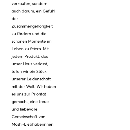
verkaufen, sondern
auch darum, ein Gefühl
der
Zusammengehörigkeit
zu fördern und die
schönen Momente im
Leben zu feiern. Mit
jedem Produkt, das
unser Haus verlässt,
teilen wir ein Stück
unserer Leidenschaft
mit der Welt. Wir haben
es uns zur Priorität
gemacht, eine treue
und liebevolle
Gemeinschaft von
Moshi-Liebhaberinnen