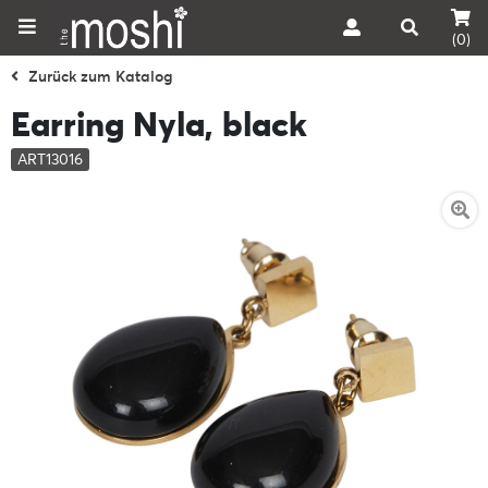
(0)
Zurück zum Katalog
Earring Nyla, black
ART13016