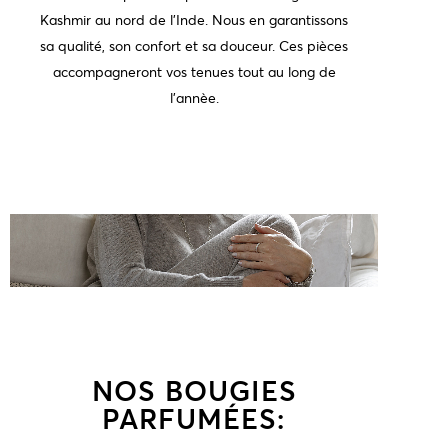
Kashmir au nord de l'Inde. Nous en garantissons
sa qualité, son confort et sa douceur. Ces pièces
accompagneront vos tenues tout au long de
l'annèe.
NOS BOUGIES
PARFUMÉES: