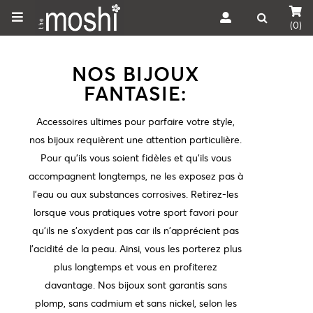
(0)
NOS BIJOUX
FANTASIE:
Accessoires ultimes pour parfaire votre style,
nos bijoux requièrent une attention particulière.
Pour qu'ils vous soient fidèles et qu'ils vous
accompagnent longtemps, ne les exposez pas à
l'eau ou aux substances corrosives. Retirez-les
lorsque vous pratiques votre sport favori pour
qu'ils ne s'oxydent pas car ils n'apprécient pas
l'acidité de la peau. Ainsi, vous les porterez plus
plus longtemps et vous en profiterez
davantage. Nos bijoux sont garantis sans
plomp, sans cadmium et sans nickel, selon les