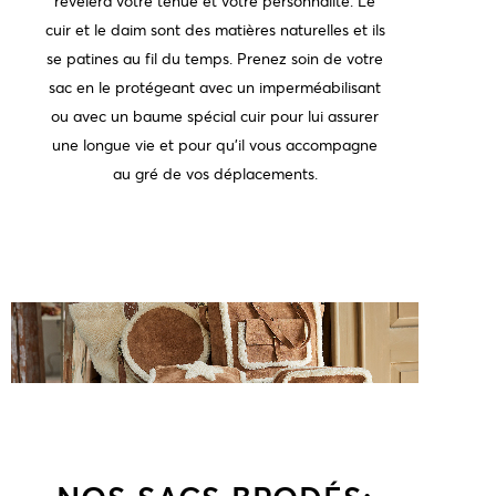
révélera votre tenue et votre personnalité. Le
cuir et le daim sont des matières naturelles et ils
se patines au fil du temps. Prenez soin de votre
sac en le protégeant avec un imperméabilisant
ou avec un baume spécial cuir pour lui assurer
une longue vie et pour qu'il vous accompagne
au gré de vos déplacements.