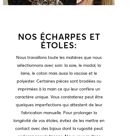
NOS ÉCHARPES ET
ÉTOLES:
Nous travaillons toute les matières que nous
sélectionnons avec soin: la soie, le modal, la
laine, le coton mais aussi la viscose et le
polyester. Certaines pièces sont brodées ou
imprimées à la main ce qui leur confère un
caractère unique. Vous constaterez peut être
quelques imperfections qui attestent de leur
fabrication manuelle. Pour prolonger la
longévité de vos étoles, évitez de les mettre en
contact avec des bijoux dont la rugosité peut