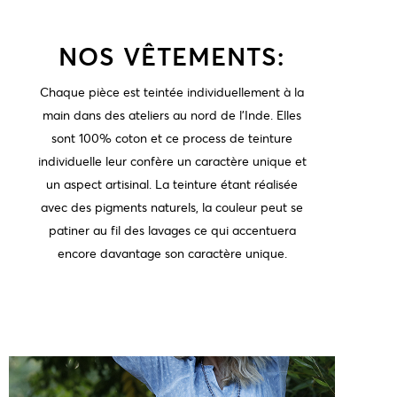
NOS VÊTEMENTS:
Chaque pièce est teintée individuellement à la
main dans des ateliers au nord de l'Inde. Elles
sont 100% coton et ce process de teinture
individuelle leur confère un caractère unique et
un aspect artisinal. La teinture étant réalisée
avec des pigments naturels, la couleur peut se
patiner au fil des lavages ce qui accentuera
encore davantage son caractère unique.