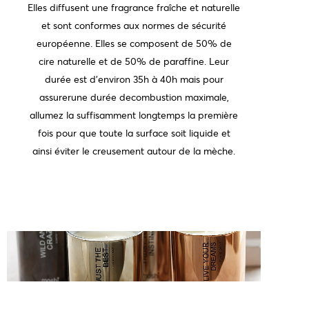
Elles diffusent une fragrance fraîche et naturelle
et sont conformes aux normes de sécurité
européenne. Elles se composent de 50% de
cire naturelle et de 50% de paraffine. Leur
durée est d'environ 35h à 40h mais pour
assurerune durée decombustion maximale,
allumez la suffisamment longtemps la première
fois pour que toute la surface soit liquide et
ainsi éviter le creusement autour de la mèche.