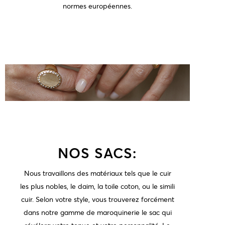
normes européennes.
NOS SACS:
Nous travaillons des matériaux tels que le cuir
les plus nobles, le daim, la toile coton, ou le simili
cuir. Selon votre style, vous trouverez forcément
dans notre gamme de maroquinerie le sac qui