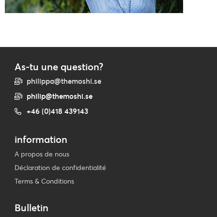
As-tu une question?
philippa@themoshi.se
philip@themoshi.se
+46 (0)418 439143
information
A propos de nous
Déclaration de confidentialité
Terms & Conditions
Bulletin