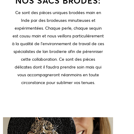
NOS SACS BRODÉS:
Ce sont des pièces uniques brodées main en
Inde par des brodeuses minutieuses et
expérimentées. Chaque perle, chaque sequin
est cousu main et nous veillons particulièrement
à la qualité de l'environnement de travail de ces
spécialistes de lan brodierie afin de pérenniser
cette collaboration. Ce sont des pièces
délicates dont il faudra prendre soin mais qui
vous accompagneront néanmoins en toute
circonstance pour sublimer vos tenues.