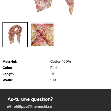
Material:
Cotton 100%
Color:
Red
Length:
170
Width:
100
As-tu une question?
philippa@themoshi.se